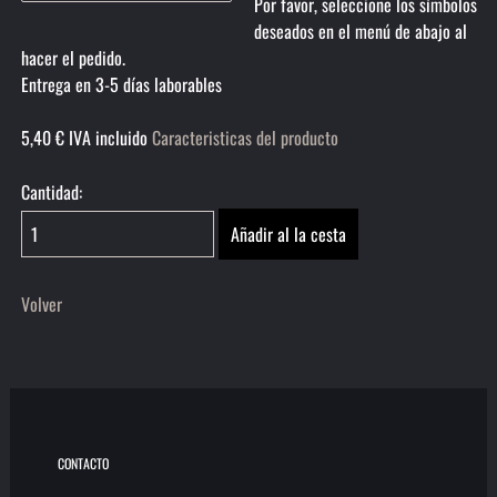
Por favor, seleccione los símbolos
deseados en el menú de abajo al
hacer el pedido.
Entrega en 3-5 días laborables
5,40
€
IVA incluido
Caracteristicas del producto
Cantidad:
Volver
CONTACTO