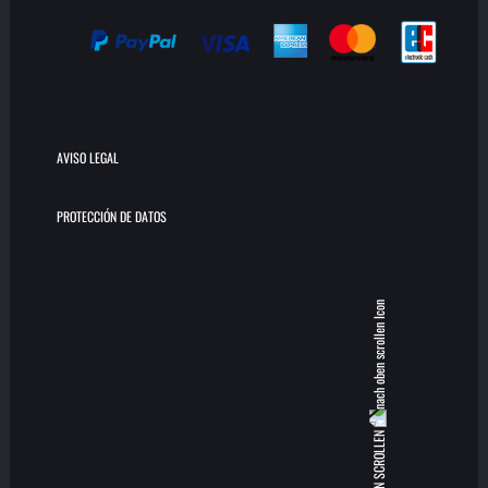
AVISO LEGAL
PROTECCIÓN DE DATOS
NACH OBEN SCROLLEN