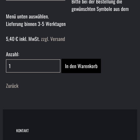
Bitte bei der Bestellung die
gewünschten Symbole aus dem
Menü unten auswählen.
Lieferung binnen 3-5 Werktagen
5,40
€
inkl. MwSt.
zzgl. Versand
Anzahl:
Zurück
KONTAKT